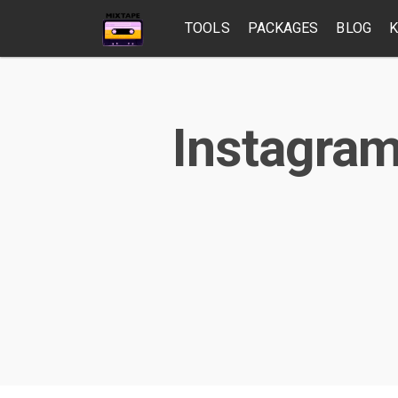
TOOLS
PACKAGES
BLOG
K
Instagram 