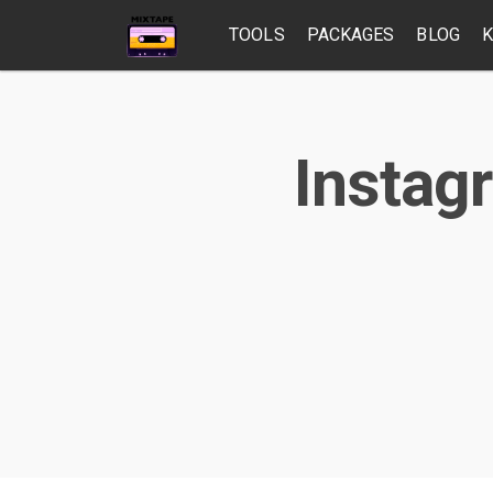
TOOLS
PACKAGES
BLOG
K
Instagr